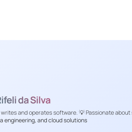
feli da Silva
 writes and operates software. 💡 Passionate about
a engineering, and cloud solutions