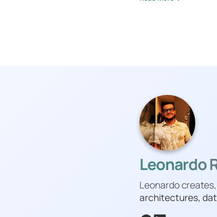
Leonardo Ri
Leonardo creates,
architectures, dat