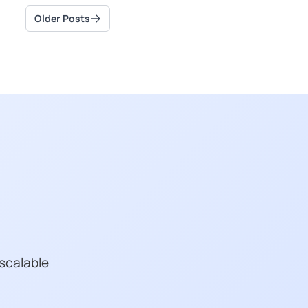
Older Posts
scalable