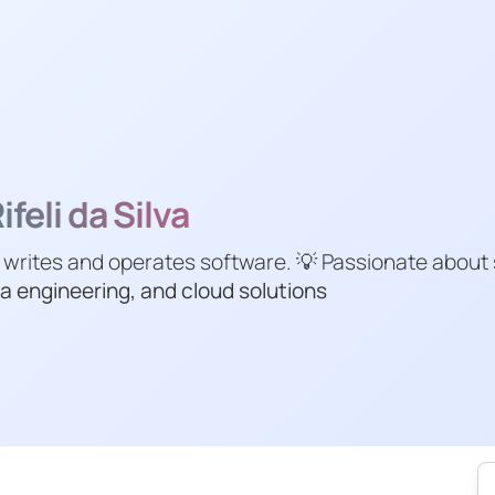
feli da Silva
 writes and operates software. 💡 Passionate about
a engineering, and cloud solutions