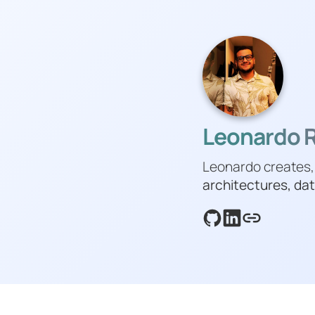
Leonardo Ri
Leonardo creates,
architectures, dat