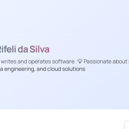
feli da Silva
 writes and operates software. 💡 Passionate about
a engineering, and cloud solutions