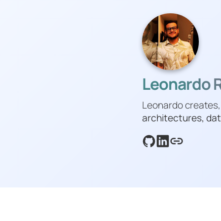
Leonardo Ri
Leonardo creates,
architectures, dat