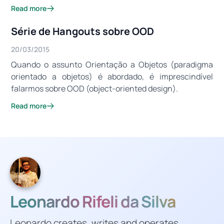
Read more
Série de Hangouts sobre OOD
20/03/2015
Quando o assunto Orientação a Objetos (paradigma
orientado a objetos) é abordado, é imprescindível
falarmos sobre OOD (object-oriented design).
Read more
Leonardo Rifeli da Silva
Leonardo creates, writes and operates