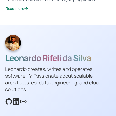
Read more
Leonardo Rifeli da Silva
Leonardo creates, writes and operates
software. 💡 Passionate about
scalable
architectures, data engineering, and cloud
solutions