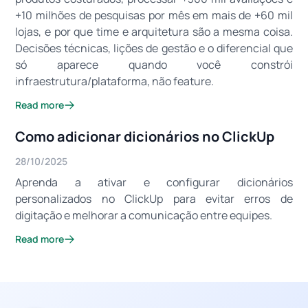
+10 milhões de pesquisas por mês em mais de +60 mil
lojas, e por que time e arquitetura são a mesma coisa.
Decisões técnicas, lições de gestão e o diferencial que
só aparece quando você constrói
infraestrutura/plataforma, não feature.
Read more
Como adicionar dicionários no ClickUp
28/10/2025
Aprenda a ativar e configurar dicionários
personalizados no ClickUp para evitar erros de
digitação e melhorar a comunicação entre equipes.
Read more