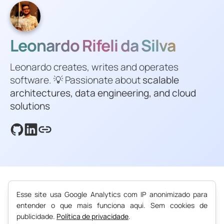
Leonardo Rifeli da Silva
Leonardo creates, writes and operates
software. 💡 Passionate about
scalable
architectures, data engineering, and cloud
solutions
Esse site usa Google Analytics com IP anonimizado para
entender o que mais funciona aqui. Sem cookies de
publicidade.
Política de privacidade
.