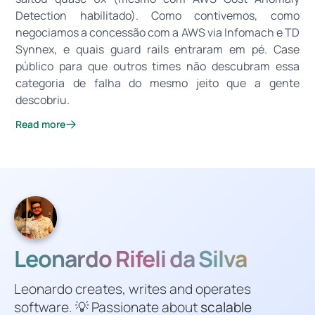
Detection habilitado). Como contivemos, como
negociamos a concessão com a AWS via Infomach e TD
Synnex, e quais guard rails entraram em pé. Case
público para que outros times não descubram essa
categoria de falha do mesmo jeito que a gente
descobriu.
Read more
Leonardo Rifeli da Silva
Leonardo creates, writes and operates
software. 💡 Passionate about
scalable