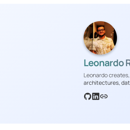
Leonardo Ri
Leonardo creates,
architectures, dat