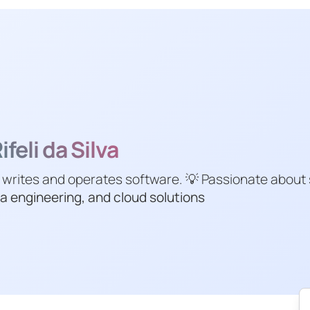
feli da Silva
 writes and operates software. 💡 Passionate about
a engineering, and cloud solutions