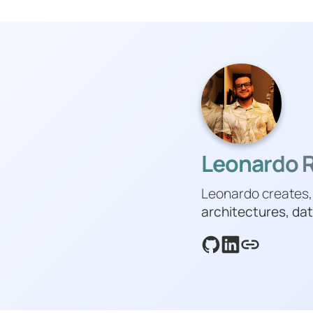
Leonardo Ri
Leonardo creates,
architectures, dat