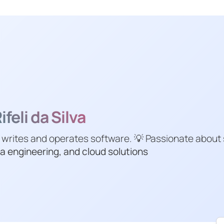
feli da Silva
 writes and operates software. 💡 Passionate about
a engineering, and cloud solutions