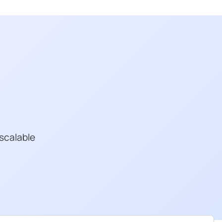
scalable