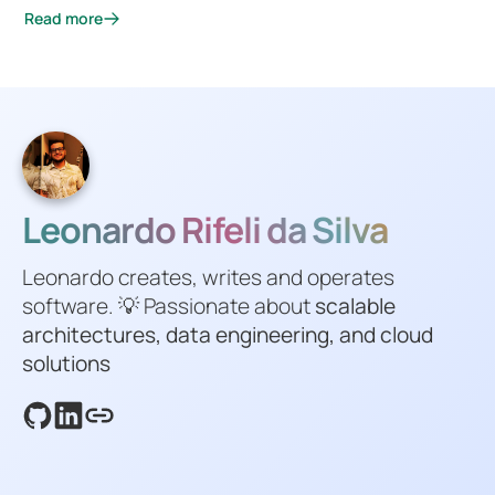
Read more
Leonardo Rifeli da Silva
Leonardo creates, writes and operates
software. 💡 Passionate about
scalable
architectures, data engineering, and cloud
solutions