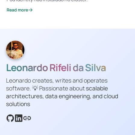
Read more
Leonardo Rifeli da Silva
Leonardo creates, writes and operates
software. 💡 Passionate about
scalable
architectures, data engineering, and cloud
solutions