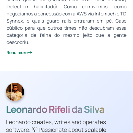
Detection habilitado). Como contivemos, como
negociamos a concessão com a AWS via Infomach e TD
Synnex, e quais guard rails entraram em pé. Case
público para que outros times não descubram essa
categoria de falha do mesmo jeito que a gente
descobriu.
Read more
Leonardo Rifeli da Silva
Leonardo creates, writes and operates
software. 💡 Passionate about
scalable